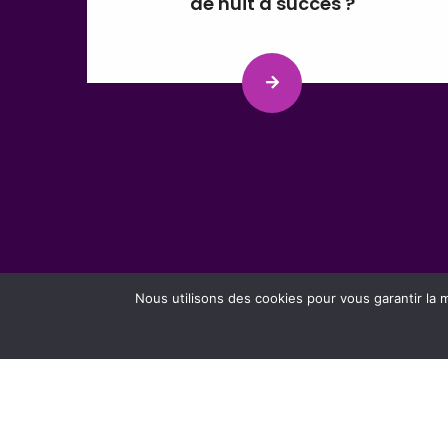
de nuit à succès ?
Nous utilisons des cookies pour vous garantir la m