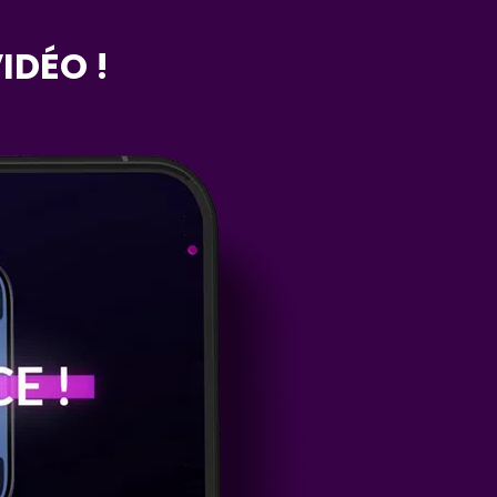
IDÉO !