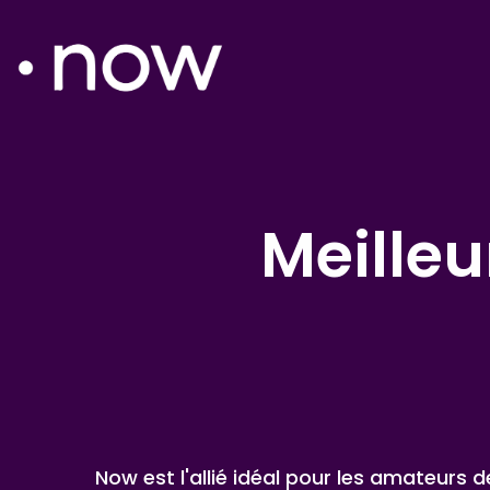
Meille
Now est l'allié idéal pour les amateurs 