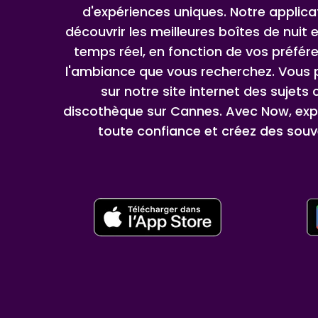
d'expériences uniques. Notre applic
découvrir les meilleures boîtes de nuit e
temps réel, en fonction de vos préfér
l'ambiance que vous recherchez. Vous p
sur notre site internet des sujets
discothèque sur Cannes. Avec Now, expl
toute confiance et créez des souve