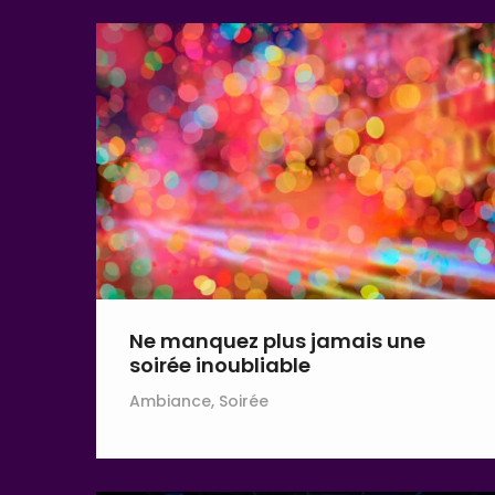
Ne manquez plus jamais une
soirée inoubliable
Ambiance, Soirée