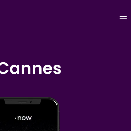
 Cannes