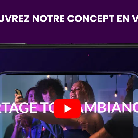
VREZ NOTRE CONCEPT EN V