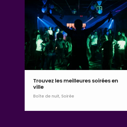
Trouvez les meilleures soirées en
ville
Boîte de nuit, Soirée