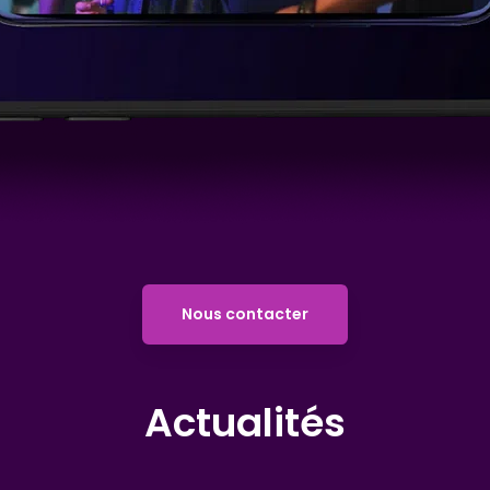
Nous contacter
Actualités