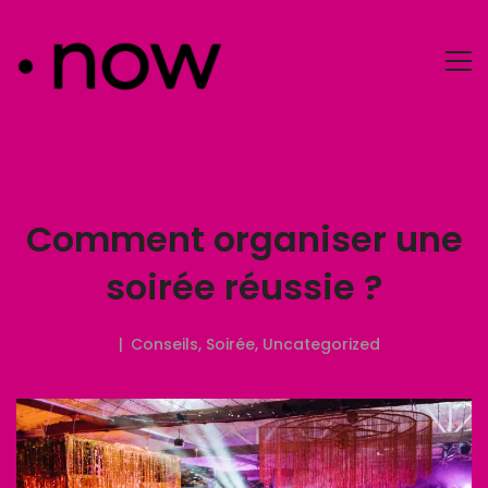
Comment organiser une
soirée réussie ?
Conseils
,
Soirée
,
Uncategorized