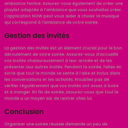
ambiance festive. Assurez-vous également de créer une
playlist adaptée à l’ambiance que vous souhaitez créer.
L’application
NOW
peut vous aider à choisir la musique
qui correspond à l’ambiance de votre soirée.
Gestion des invités
La gestion des invités est un élément crucial pour le bon
déroulement de votre soirée. Assurez-vous d’accueillir
vos invités chaleureusement à leur arrivée et de les
présenter aux autres invités. Pendant la soirée, faites en
sorte que tout le monde se sente à l’aise et inclus dans
les conversations et les activités. N’oubliez pas de
vérifier régulièrement que vos invités ont assez à boire
et à manger. En fin de soirée, assurez-vous que tout le
monde a un moyen sûr de rentrer chez lui.
Conclusion
Organiser une soirée réussie demande un peu de