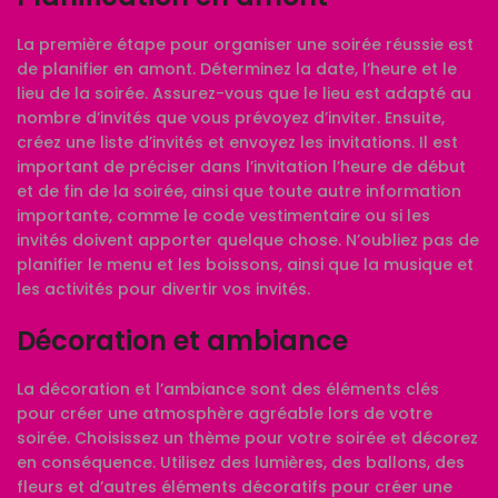
La première étape pour organiser une soirée réussie est
de planifier en amont. Déterminez la date, l’heure et le
lieu de la soirée. Assurez-vous que le lieu est adapté au
nombre d’invités que vous prévoyez d’inviter. Ensuite,
créez une liste d’invités et envoyez les invitations. Il est
important de préciser dans l’invitation l’heure de début
et de fin de la soirée, ainsi que toute autre information
importante, comme le code vestimentaire ou si les
invités doivent apporter quelque chose. N’oubliez pas de
planifier le menu et les boissons, ainsi que la musique et
les activités pour divertir vos invités.
Décoration et ambiance
La décoration et l’ambiance sont des éléments clés
pour créer une atmosphère agréable lors de votre
soirée. Choisissez un thème pour votre soirée et décorez
en conséquence. Utilisez des lumières, des ballons, des
fleurs et d’autres éléments décoratifs pour créer une