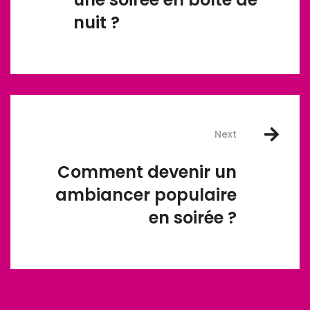
nuit ?
Next
Comment devenir un
ambiancer populaire
en soirée ?