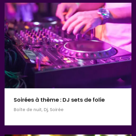
Soirées à thème : DJ sets de folie
Boîte de nuit, Dj, Soirée