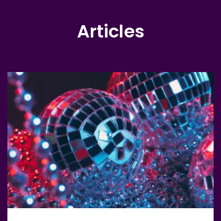
Articles