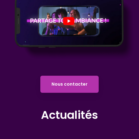
Nous contacter
Actualités