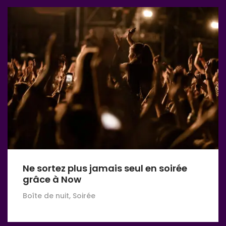
Ne sortez plus jamais seul en soirée
grâce à Now
Boîte de nuit, Soirée