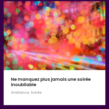
Ne manquez plus jamais une soirée
inoubliable
Ambiance, Soirée