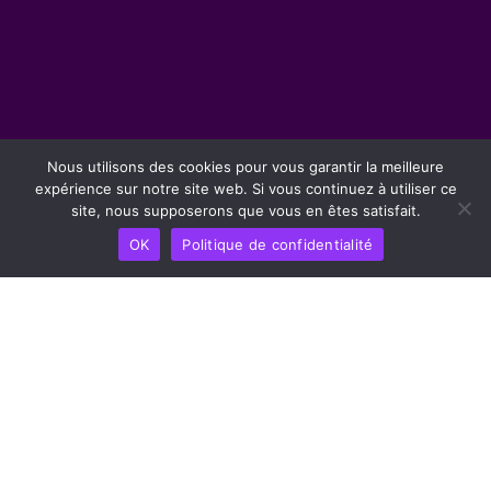
Nous utilisons des cookies pour vous garantir la meilleure
expérience sur notre site web. Si vous continuez à utiliser ce
site, nous supposerons que vous en êtes satisfait.
OK
Politique de confidentialité