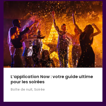
L’application Now : votre guide ultime
pour les soirées
Boîte de nuit, Soirée