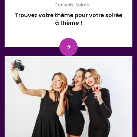
Conseils
,
Soirée
Trouvez votre thème pour votre soirée
à thème !