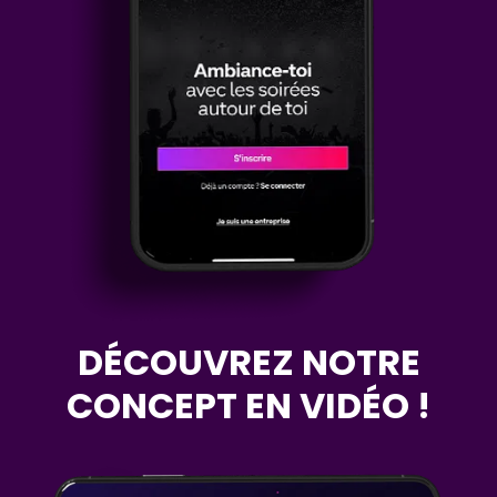
DÉCOUVREZ NOTRE
CONCEPT EN VIDÉO !