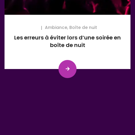
Ambiance
,
Boîte de nuit
Les erreurs à éviter lors d’une soirée en
boîte de nuit