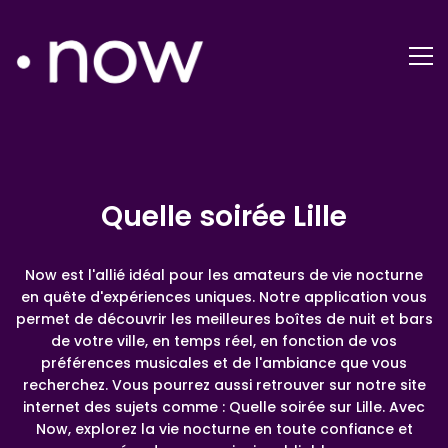
Quelle soirée Lille
Now est l'allié idéal pour les amateurs de vie nocturne
en quête d'expériences uniques. Notre application vous
permet de découvrir les meilleures boîtes de nuit et bars
de votre ville, en temps réel, en fonction de vos
préférences musicales et de l'ambiance que vous
recherchez. Vous pourrez aussi retrouver sur notre site
internet des sujets comme : Quelle soirée sur Lille. Avec
Now, explorez la vie nocturne en toute confiance et