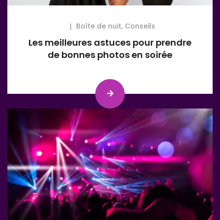
Boîte de nuit
,
Conseils
Les meilleures astuces pour prendre
de bonnes photos en soirée