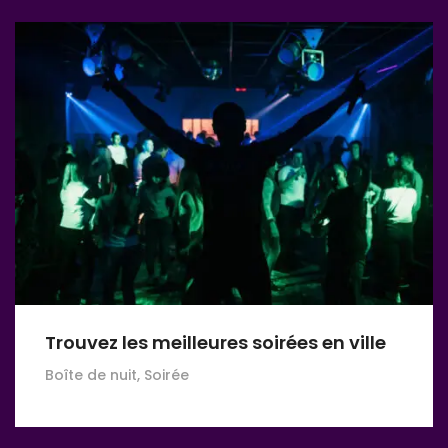
Trouvez les meilleures soirées en ville
Boîte de nuit, Soirée