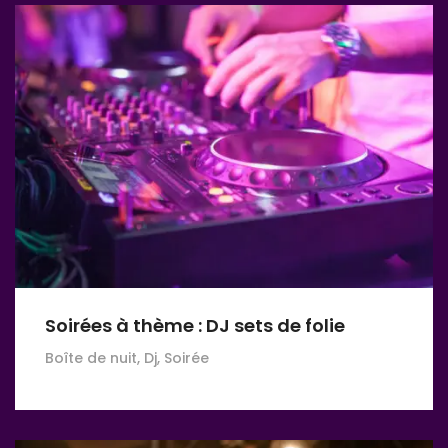
Soirées à thème : DJ sets de folie
Boîte de nuit, Dj, Soirée