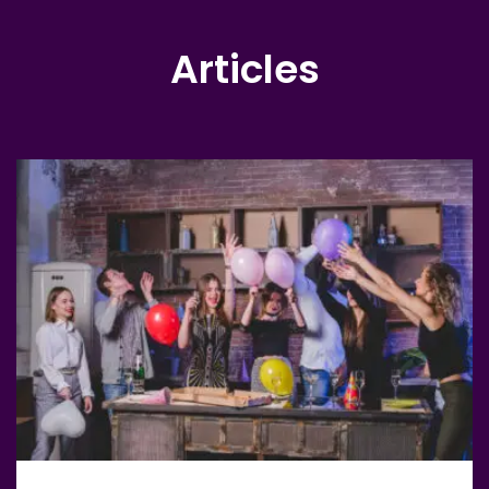
Articles