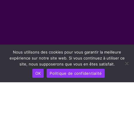
Nous utilisons des cookies pour vous garantir la meilleure
expérience sur notre site web. Si vous continuez à utiliser ce
site, nous supposerons que vous en êtes satisfait.
OK
Politique de confidentialité