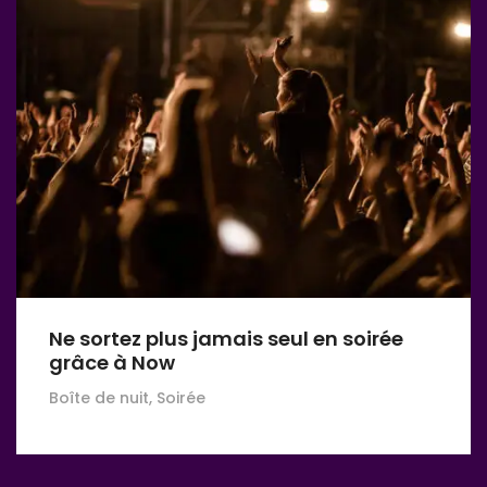
Ne sortez plus jamais seul en soirée
grâce à Now
Boîte de nuit, Soirée