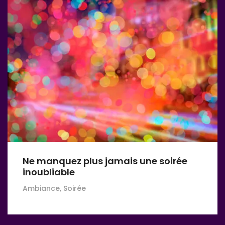
Ne manquez plus jamais une soirée
inoubliable
Ambiance, Soirée