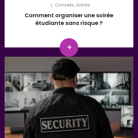
Conseils
,
Soirée
Comment organiser une soirée
étudiante sans risque ?