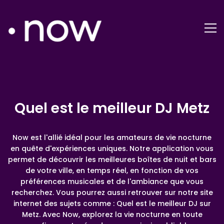
Quel est le meilleur DJ Metz
Now est l'allié idéal pour les amateurs de vie nocturne
en quête d'expériences uniques. Notre application vous
permet de découvrir les meilleures boîtes de nuit et bars
de votre ville, en temps réel, en fonction de vos
préférences musicales et de l'ambiance que vous
recherchez. Vous pourrez aussi retrouver sur notre site
internet des sujets comme : Quel est le meilleur DJ sur
Metz. Avec Now, explorez la vie nocturne en toute