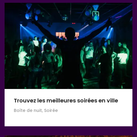
Trouvez les meilleures soirées en ville
Boîte de nuit, Soirée