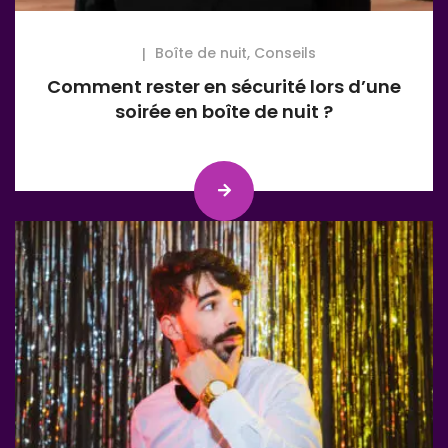
Boîte de nuit
,
Conseils
Comment rester en sécurité lors d’une
soirée en boîte de nuit ?