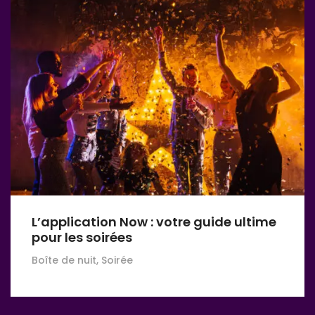
L’application Now : votre guide ultime
pour les soirées
Boîte de nuit, Soirée