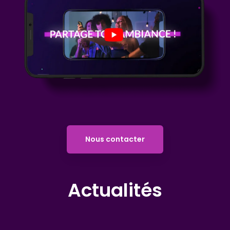
Nous contacter
Actualités