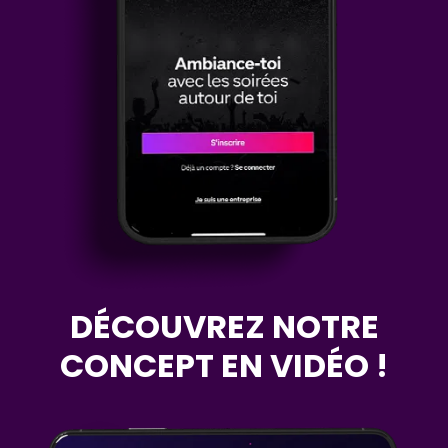
DÉCOUVREZ NOTRE
CONCEPT EN VIDÉO !