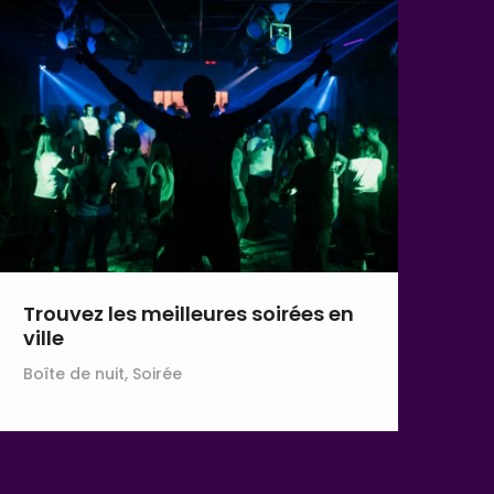
Trouvez les meilleures soirées en
ville
Boîte de nuit, Soirée