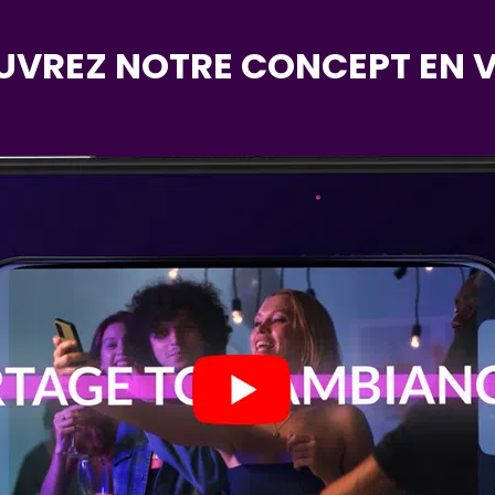
VREZ NOTRE CONCEPT EN V