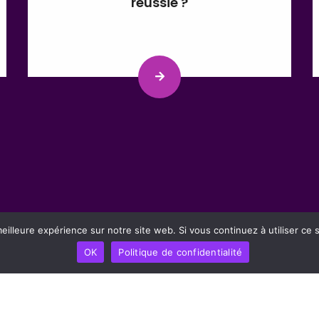
réussie ?
eilleure expérience sur notre site web. Si vous continuez à utiliser ce
OK
Politique de confidentialité