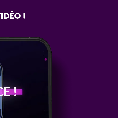
IDÉO !