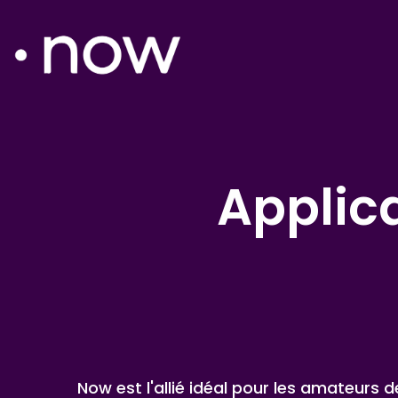
Applica
Now est l'allié idéal pour les amateurs 