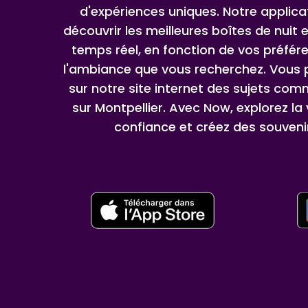
d'expériences uniques. Notre applic
découvrir les meilleures boîtes de nuit e
temps réel, en fonction de vos préfér
l'ambiance que vous recherchez. Vous p
sur notre site internet des sujets comm
sur Montpellier. Avec Now, explorez la
confiance et créez des souvenir