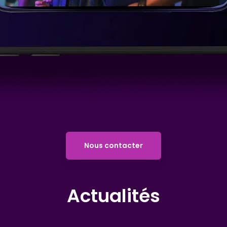
Nous contacter
Actualités