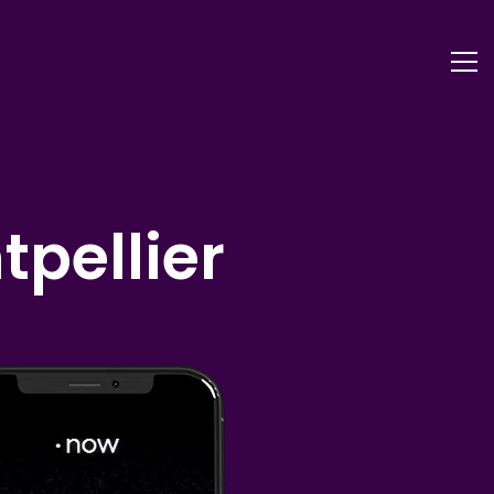
tpellier