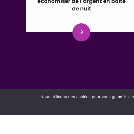
économiser de l’argent en boîte
de nuit
Nous utilisons des cookies pour vous garantir la m