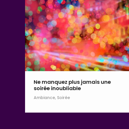
Ne manquez plus jamais une
soirée inoubliable
Ambiance, Soirée