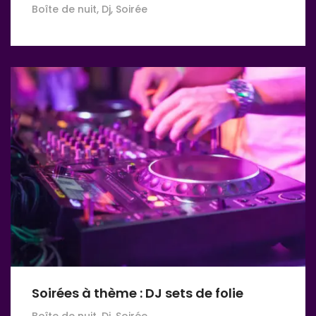
Boîte de nuit, Dj, Soirée
Soirées à thème : DJ sets de folie
Boîte de nuit, Dj, Soirée