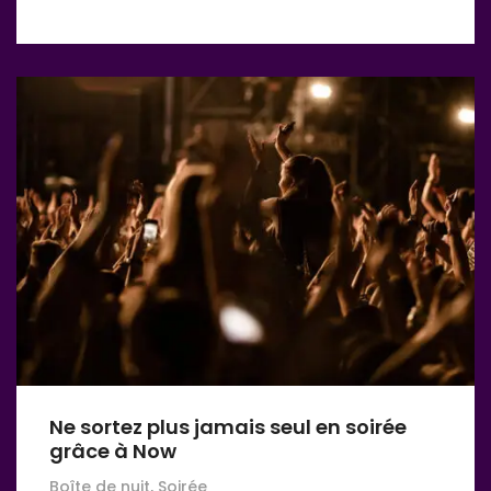
Ne sortez plus jamais seul en soirée
grâce à Now
Boîte de nuit, Soirée