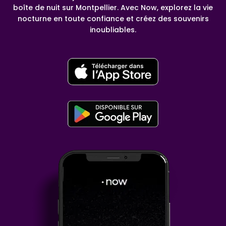
boîte de nuit sur Montpellier. Avec Now, explorez la vie
nocturne en toute confiance et créez des souvenirs
inoubliables.