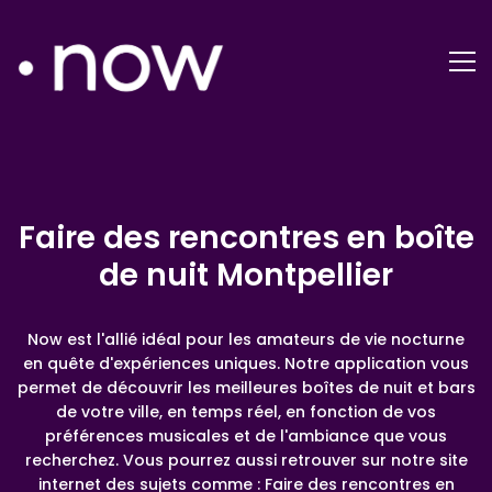
Faire des rencontres en boîte
de nuit Montpellier
Now est l'allié idéal pour les amateurs de vie nocturne
en quête d'expériences uniques. Notre application vous
permet de découvrir les meilleures boîtes de nuit et bars
de votre ville, en temps réel, en fonction de vos
préférences musicales et de l'ambiance que vous
recherchez. Vous pourrez aussi retrouver sur notre site
internet des sujets comme : Faire des rencontres en