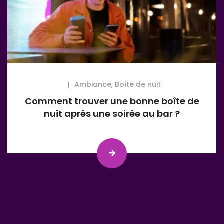
Ambiance
,
Boîte de nuit
Comment trouver une bonne boîte de
nuit après une soirée au bar ?