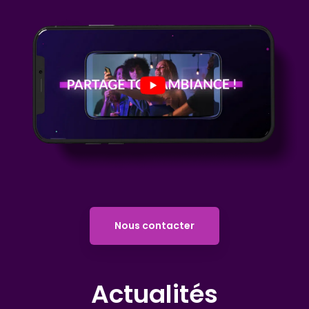
Nous contacter
Actualités