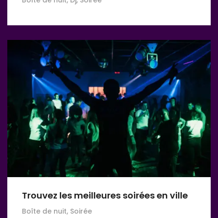
Trouvez les meilleures soirées en ville
Boîte de nuit, Soirée