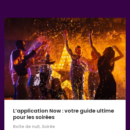
L’application Now : votre guide ultime
pour les soirées
Boîte de nuit, Soirée