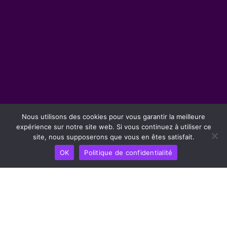
Nous utilisons des cookies pour vous garantir la meilleure
expérience sur notre site web. Si vous continuez à utiliser ce
site, nous supposerons que vous en êtes satisfait.
OK
Politique de confidentialité