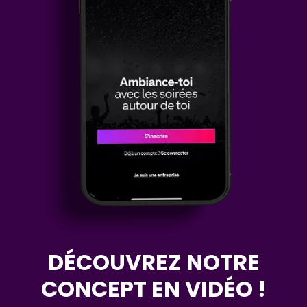
DÉCOUVREZ NOTRE
CONCEPT EN VIDÉO !