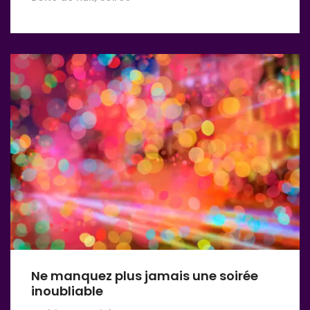
Ne manquez plus jamais une soirée
inoubliable