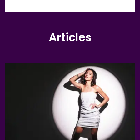
Articles