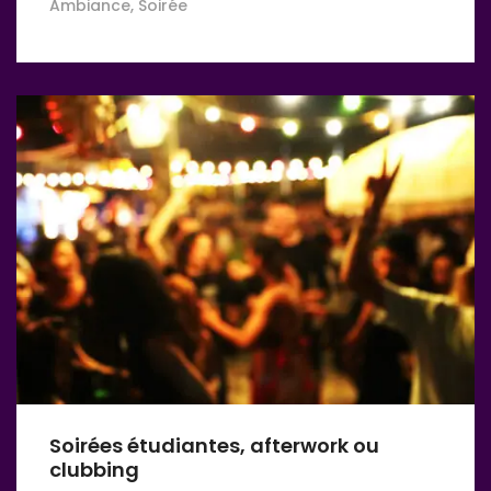
Ambiance, Soirée
Soirées étudiantes, afterwork ou
clubbing