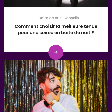
Boîte de nuit
,
Conseils
Comment choisir la meilleure tenue
pour une soirée en boîte de nuit ?