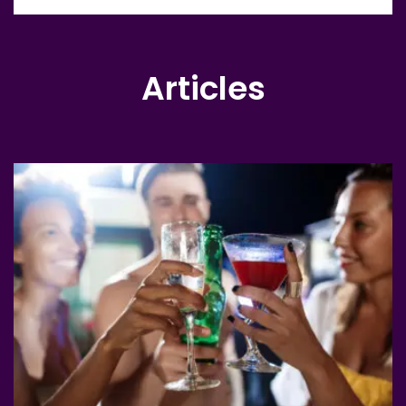
Articles