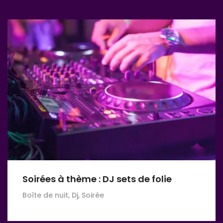
Soirées à thème : DJ sets de folie
Boîte de nuit, Dj, Soirée