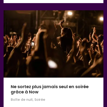
Ne sortez plus jamais seul en soirée
grâce à Now
Boîte de nuit, Soirée