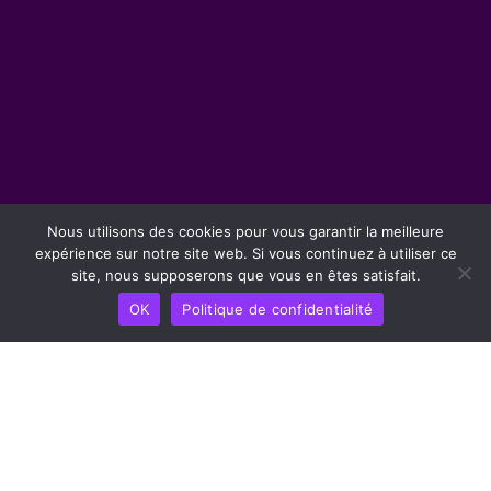
Nous utilisons des cookies pour vous garantir la meilleure
expérience sur notre site web. Si vous continuez à utiliser ce
site, nous supposerons que vous en êtes satisfait.
OK
Politique de confidentialité