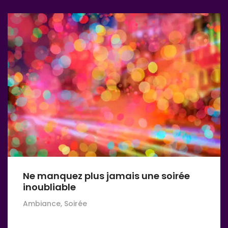
Ne manquez plus jamais une soirée
inoubliable
Ambiance, Soirée