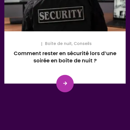
Boîte de nuit
,
Conseils
Comment rester en sécurité lors d’une
soirée en boîte de nuit ?