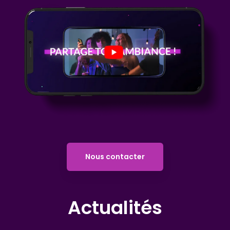
Nous contacter
Actualités