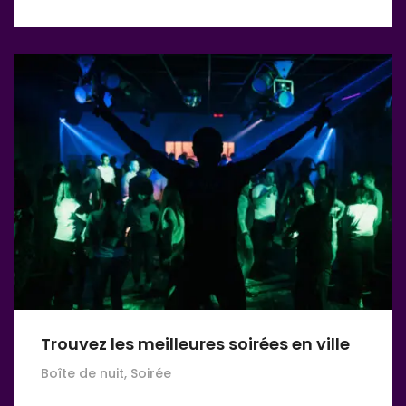
Trouvez les meilleures soirées en ville
Boîte de nuit, Soirée