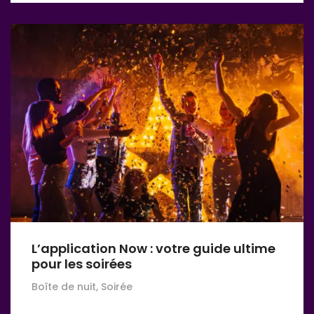
L’application Now : votre guide ultime
pour les soirées
Boîte de nuit, Soirée