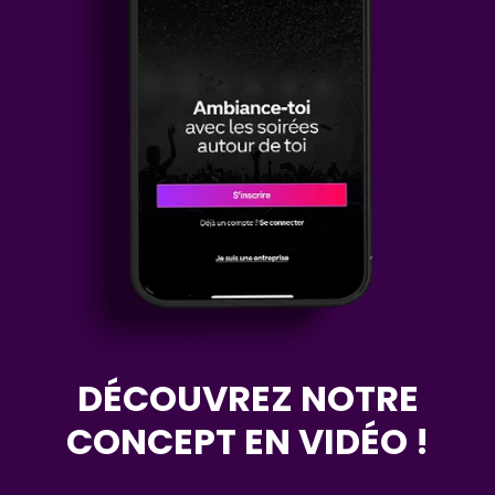
DÉCOUVREZ NOTRE
CONCEPT EN VIDÉO !