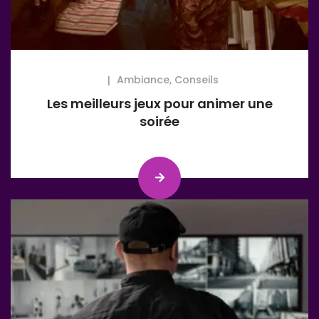
Ambiance
,
Conseils
Les meilleurs jeux pour animer une
soirée