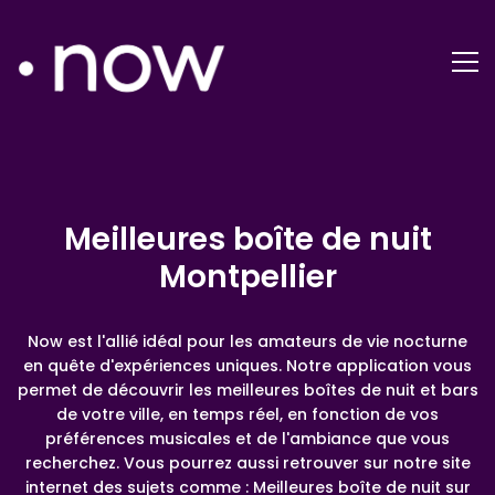
Meilleures boîte de nuit
Montpellier
Now est l'allié idéal pour les amateurs de vie nocturne
en quête d'expériences uniques. Notre application vous
permet de découvrir les meilleures boîtes de nuit et bars
de votre ville, en temps réel, en fonction de vos
préférences musicales et de l'ambiance que vous
recherchez. Vous pourrez aussi retrouver sur notre site
internet des sujets comme : Meilleures boîte de nuit sur