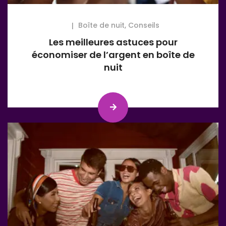
Boîte de nuit
,
Conseils
Les meilleures astuces pour
économiser de l’argent en boîte de
nuit