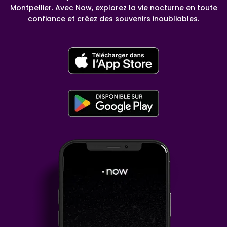
Montpellier. Avec Now, explorez la vie nocturne en toute
confiance et créez des souvenirs inoubliables.