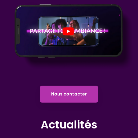
Nous contacter
Actualités