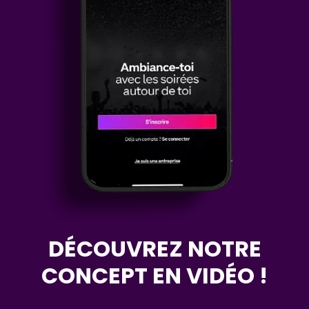
DÉCOUVREZ NOTRE
CONCEPT EN VIDÉO !