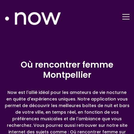
Où rencontrer femme
Montpellier
Now est l'allié idéal pour les amateurs de vie nocturne
en quête d'expériences uniques. Notre application vous
permet de découvrir les meilleures boîtes de nuit et bars
de votre ville, en temps réel, en fonction de vos
préférences musicales et de l'ambiance que vous
recherchez. Vous pourrez aussi retrouver sur notre site
internet des sujets comme : Où rencontrer femme sur