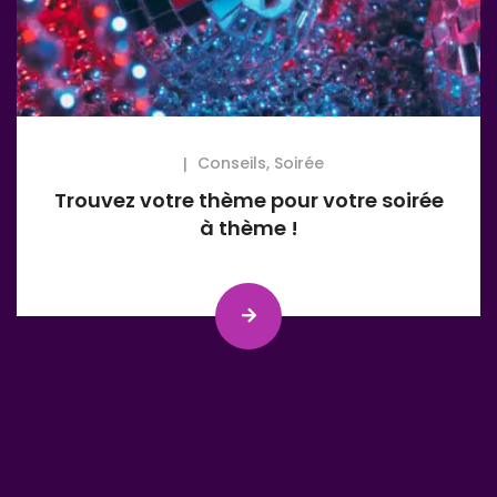
Conseils
,
Soirée
Trouvez votre thème pour votre soirée
à thème !