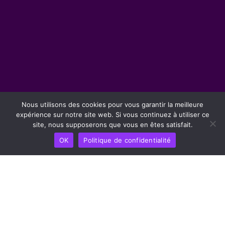
Nous utilisons des cookies pour vous garantir la meilleure
expérience sur notre site web. Si vous continuez à utiliser ce
site, nous supposerons que vous en êtes satisfait.
OK
Politique de confidentialité