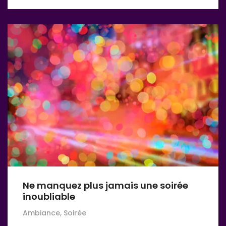
Ne manquez plus jamais une soirée
inoubliable
Ambiance, Soirée