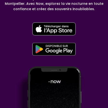
Montpellier. Avec Now, explorez la vie nocturne en toute
confiance et créez des souvenirs inoubliables.