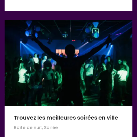
Trouvez les meilleures soirées en ville
Boîte de nuit, Soirée