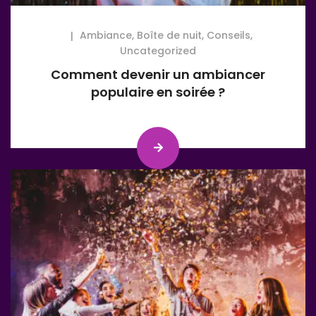
Ambiance
,
Boîte de nuit
,
Conseils
,
Uncategorized
Comment devenir un ambiancer
populaire en soirée ?