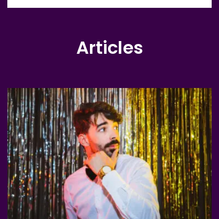
Articles