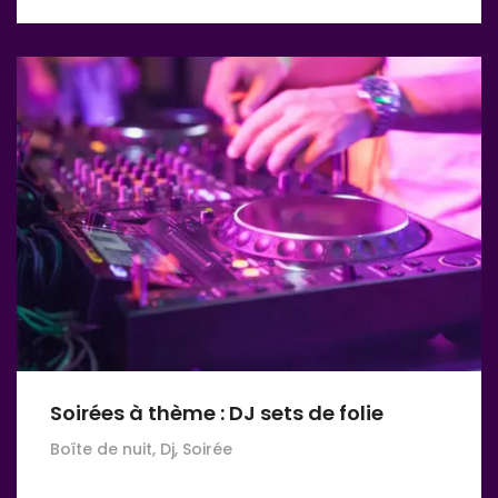
Soirées à thème : DJ sets de folie
Boîte de nuit, Dj, Soirée