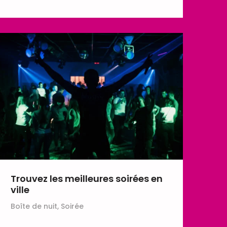
Trouvez les meilleures soirées en
ville
Boîte de nuit, Soirée