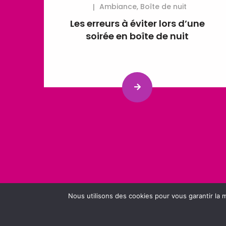
Ambiance
,
Boîte de nuit
Les erreurs à éviter lors d’une
soirée en boîte de nuit
Nous utilisons des cookies pour vous garantir la m