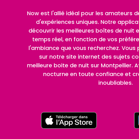
Now est l'allié idéal pour les amateurs 
d'expériences uniques. Notre applic
découvrir les meilleures boîtes de nuit e
temps réel, en fonction de vos préfér
l'ambiance que vous recherchez. Vous p
sur notre site internet des sujets c
meilleure boite de nuit sur Montpellier. 
nocturne en toute confiance et cr
inoubliables.