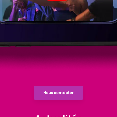
Nous contacter