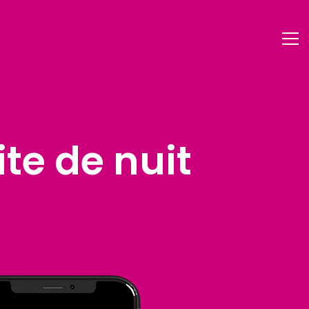
ite de nuit