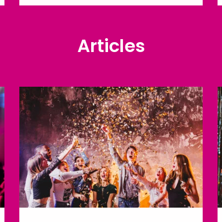
Articles