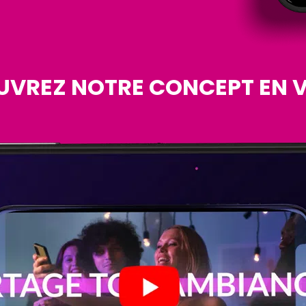
VREZ NOTRE CONCEPT EN V