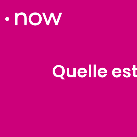
Quelle est