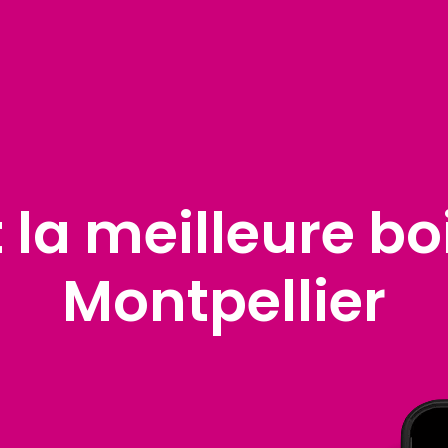
 la meilleure bo
Montpellier