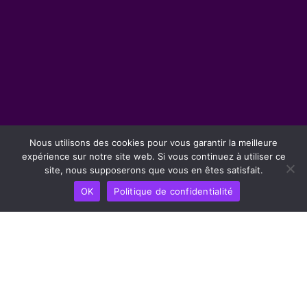
Nous utilisons des cookies pour vous garantir la meilleure
expérience sur notre site web. Si vous continuez à utiliser ce
site, nous supposerons que vous en êtes satisfait.
OK
Politique de confidentialité