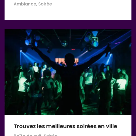
Ambiance, Soirée
Trouvez les meilleures soirées en ville
Boîte de nuit, Soirée