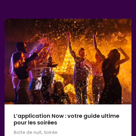
L’application Now : votre guide ultime
pour les soirées
Boîte de nuit, Soirée