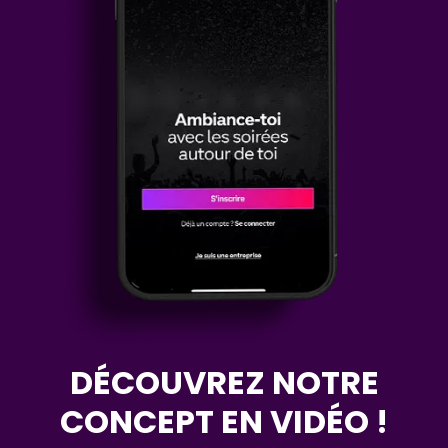
DÉCOUVREZ NOTRE
CONCEPT EN VIDÉO !