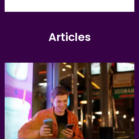
Articles