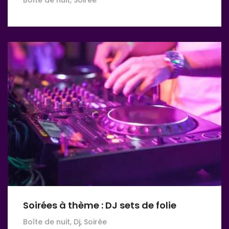
Soirées à thème : DJ sets de folie
Boîte de nuit, Dj, Soirée