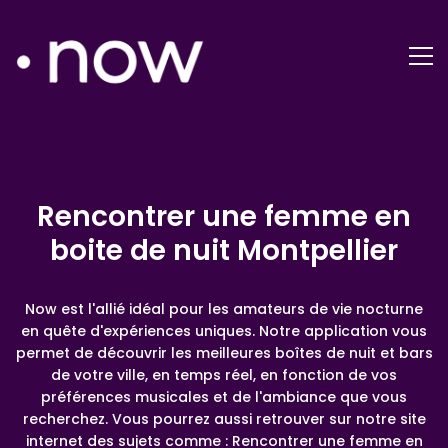
Rencontrer une femme en
boite de nuit Montpellier
Now est l'allié idéal pour les amateurs de vie nocturne
en quête d'expériences uniques. Notre application vous
permet de découvrir les meilleures boîtes de nuit et bars
de votre ville, en temps réel, en fonction de vos
préférences musicales et de l'ambiance que vous
recherchez. Vous pourrez aussi retrouver sur notre site
internet des sujets comme : Rencontrer une femme en