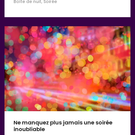
Boîte de nuit, Soirée
Ne manquez plus jamais une soirée
inoubliable