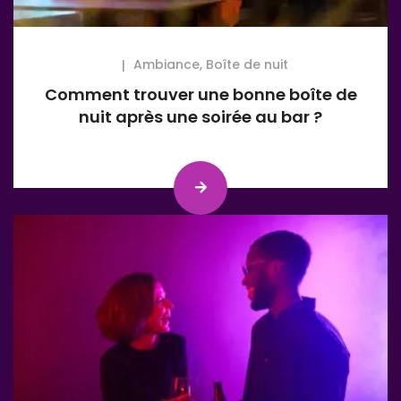
Ambiance
,
Boîte de nuit
Comment trouver une bonne boîte de
nuit après une soirée au bar ?