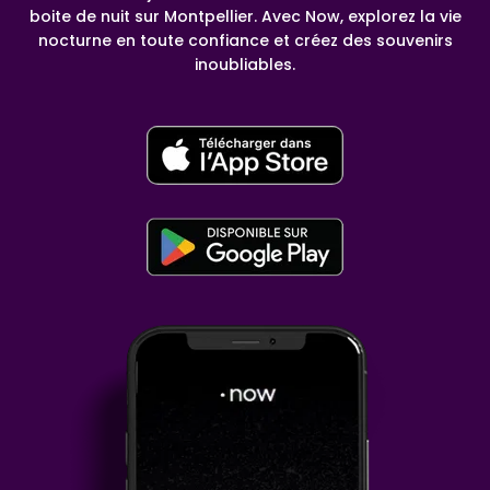
boite de nuit sur Montpellier. Avec Now, explorez la vie
nocturne en toute confiance et créez des souvenirs
inoubliables.