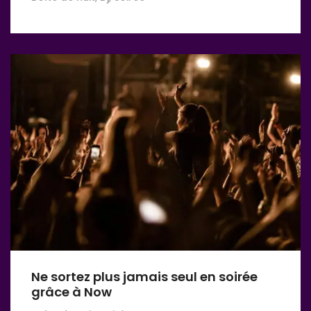
Ne sortez plus jamais seul en soirée
grâce à Now