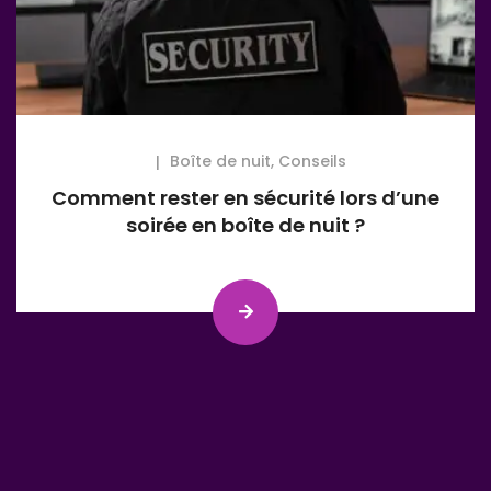
Boîte de nuit
,
Conseils
Comment rester en sécurité lors d’une
soirée en boîte de nuit ?