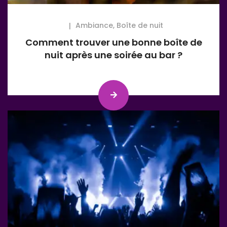
Ambiance
,
Boîte de nuit
Comment trouver une bonne boîte de
nuit après une soirée au bar ?