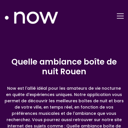
Quelle ambiance boîte de
nuit Rouen
Now est l'allié idéal pour les amateurs de vie nocturne
en quête d'expériences uniques. Notre application vous
permet de découvrir les meilleures boîtes de nuit et bars
de votre ville, en temps réel, en fonction de vos
préférences musicales et de l'ambiance que vous
recherchez. Vous pourrez aussi retrouver sur notre site
internet des sujets comme : Quelle ambiance boîte de