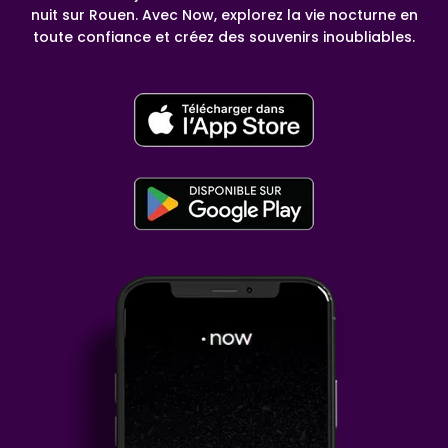
nuit sur Rouen. Avec Now, explorez la vie nocturne en
toute confiance et créez des souvenirs inoubliables.