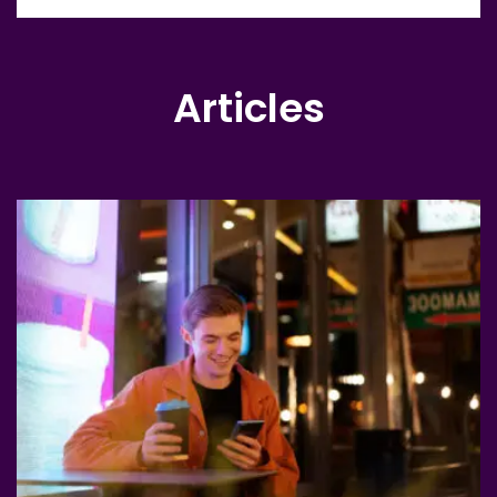
Articles