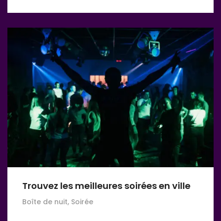
Trouvez les meilleures soirées en ville
Boîte de nuit, Soirée