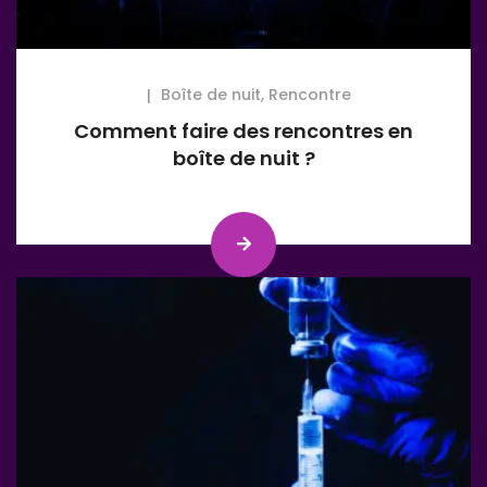
Boîte de nuit
,
Rencontre
Comment faire des rencontres en
boîte de nuit ?