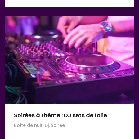
Soirées à thème : DJ sets de folie
Boîte de nuit, Dj, Soirée