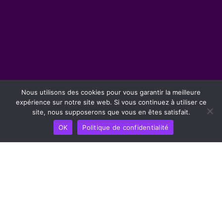
Nous utilisons des cookies pour vous garantir la meilleure
expérience sur notre site web. Si vous continuez à utiliser ce
site, nous supposerons que vous en êtes satisfait.
OK
Politique de confidentialité