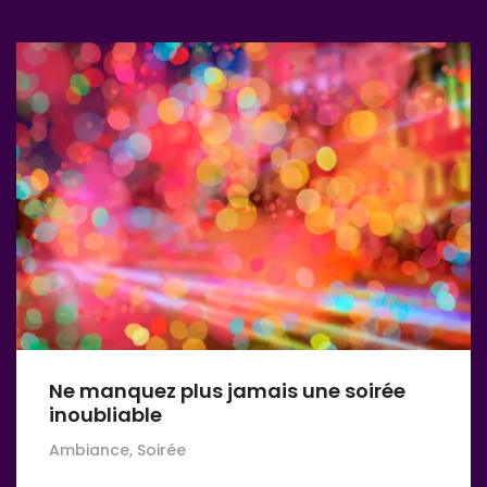
Ne manquez plus jamais une soirée
inoubliable
Ambiance, Soirée