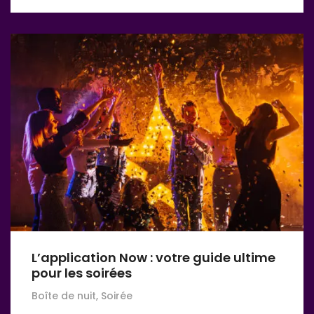
L’application Now : votre guide ultime
pour les soirées
Boîte de nuit, Soirée