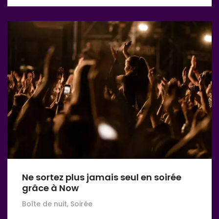
Ne sortez plus jamais seul en soirée
grâce à Now
Boîte de nuit, Soirée