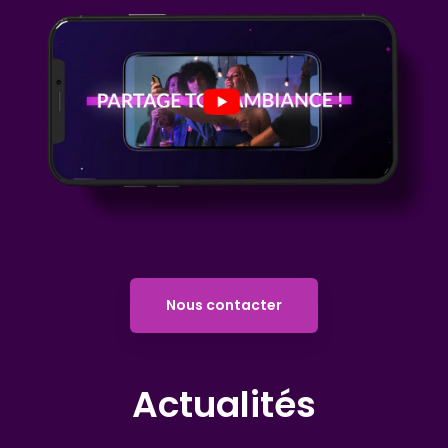
Nous contacter
Actualités