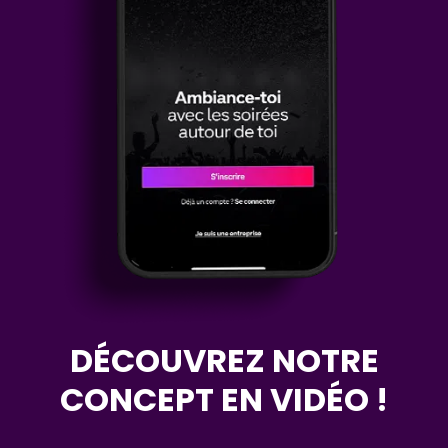
DÉCOUVREZ NOTRE
CONCEPT EN VIDÉO !