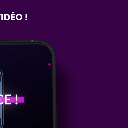
IDÉO !