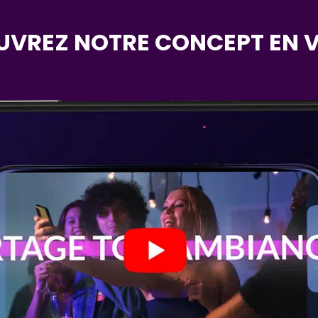
VREZ NOTRE CONCEPT EN V