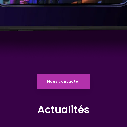
Nous contacter
Actualités