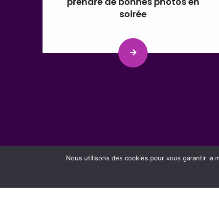
prendre de bonnes photos en
soirée
Nous utilisons des cookies pour vous garantir la m