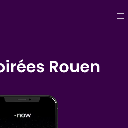
oirées Rouen