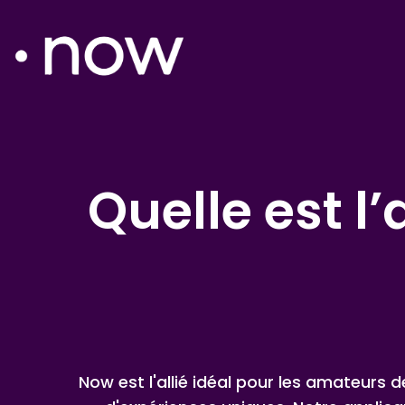
Quelle est 
Now est l'allié idéal pour les amateurs 