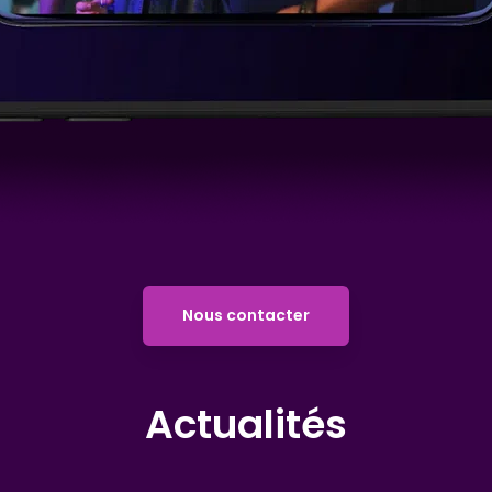
Nous contacter
Actualités