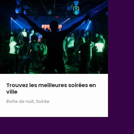
Trouvez les meilleures soirées en
ville
Boîte de nuit, Soirée