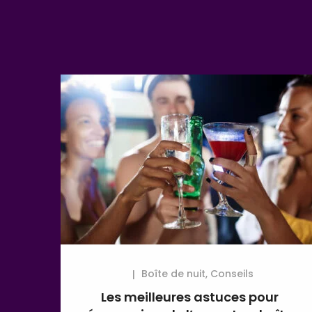
Boîte de nuit
,
Conseils
Les meilleures astuces pour