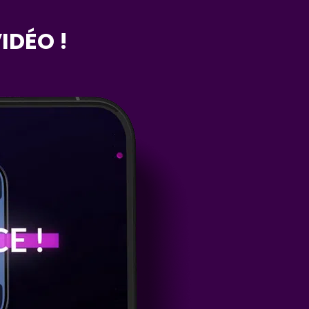
IDÉO !