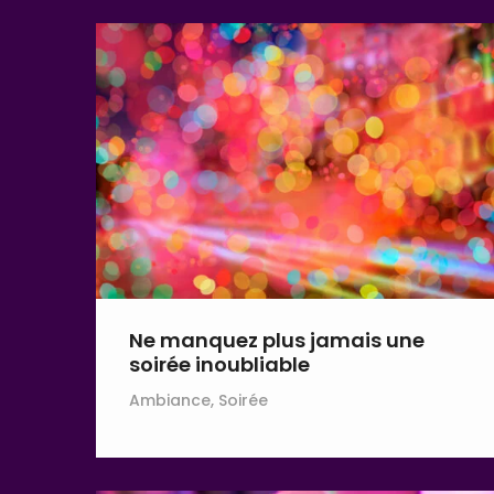
Ne manquez plus jamais une
soirée inoubliable
Ambiance, Soirée