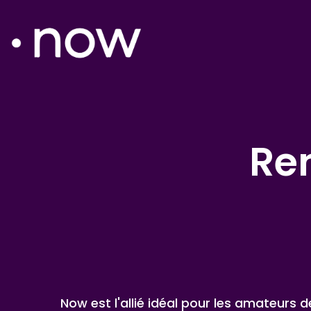
Ren
Now est l'allié idéal pour les amateurs 