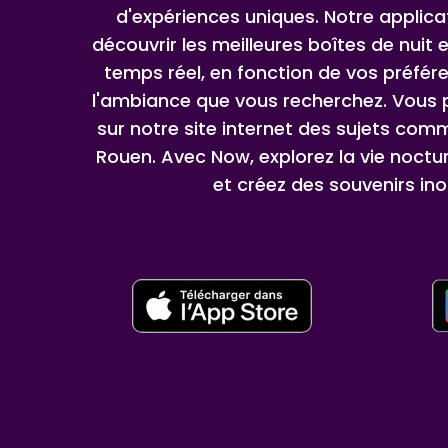
d'expériences uniques. Notre applic
découvrir les meilleures boîtes de nuit e
temps réel, en fonction de vos préfér
l'ambiance que vous recherchez. Vous p
sur notre site internet des sujets comme
Rouen. Avec Now, explorez la vie noctu
et créez des souvenirs ino