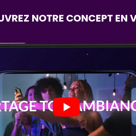
VREZ NOTRE CONCEPT EN V