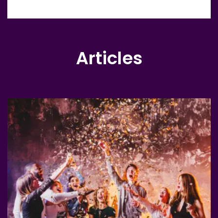
Articles