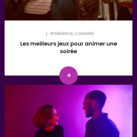
Ambiance
,
Conseils
Les meilleurs jeux pour animer une
soirée