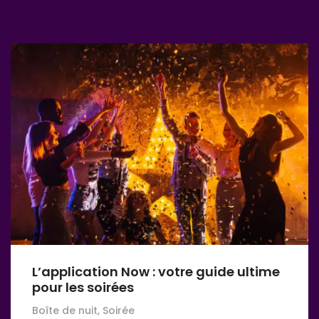
L’application Now : votre guide ultime
pour les soirées
Boîte de nuit, Soirée