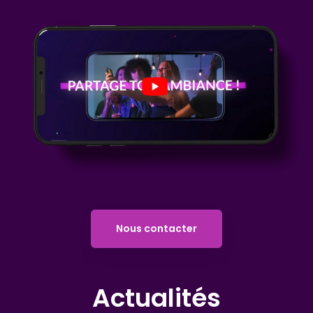
Nous contacter
Actualités