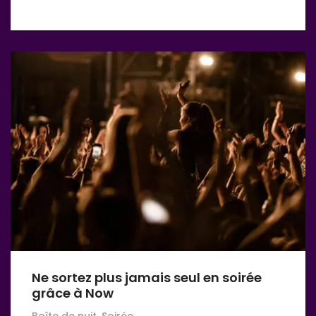
Ne sortez plus jamais seul en soirée
grâce à Now
Boîte de nuit, Soirée