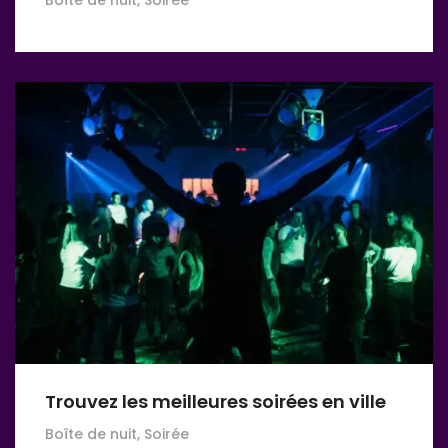
Trouvez les meilleures soirées en ville
Boîte de nuit, Soirée