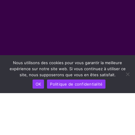
Nous utilisons des cookies pour vous garantir la meilleure
expérience sur notre site web. Si vous continuez à utiliser ce
site, nous supposerons que vous en êtes satisfait.
OK
Politique de confidentialité