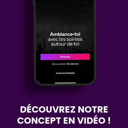
DÉCOUVREZ NOTRE
CONCEPT EN VIDÉO !