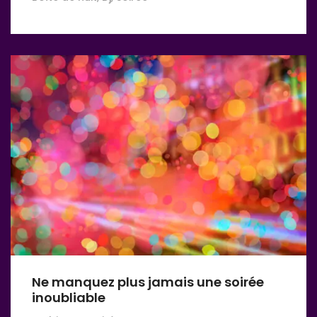
Ne manquez plus jamais une soirée
inoubliable