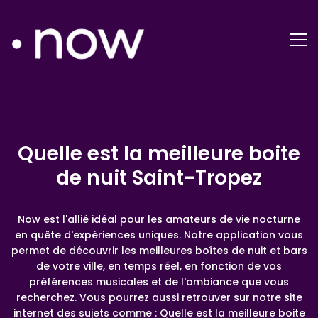
Quelle est la meilleure boite
de nuit Saint-Tropez
Now est l'allié idéal pour les amateurs de vie nocturne
en quête d'expériences uniques. Notre application vous
permet de découvrir les meilleures boîtes de nuit et bars
de votre ville, en temps réel, en fonction de vos
préférences musicales et de l'ambiance que vous
recherchez. Vous pourrez aussi retrouver sur notre site
internet des sujets comme : Quelle est la meilleure boite